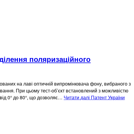
ділення поляризаційного
ованих на лаві оптичній випромінювача фону, вибраного з
ювання. При цьому тест-об’єкт встановлений з можливістю
від 0° до 80°, що дозволяє…
Читати далі
Патент України