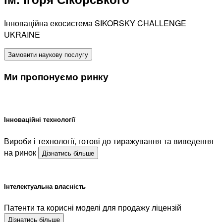
Інноваційна екосистема SIKORSKY CHALLENGE
UKRAINE
Замовити наукову послугу
Ми пропонуємо ринку
Інноваційні технології
Вироби і технології, готові до тиражування та виведення
на ринок
Дізнатись більше
Інтелектуальна власність
Патенти та корисні моделі для продажу ліцензій
Дізнатись більше