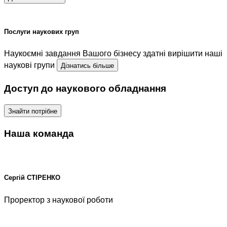
Послуги наукових груп
Наукоємні завдання Вашого бізнесу здатні вирішити наші
наукові групи
Дізнатись більше
Доступ до наукового обладнання
Знайти потрібне
Наша команда
Сергій СТІРЕНКО
Проректор з наукової роботи