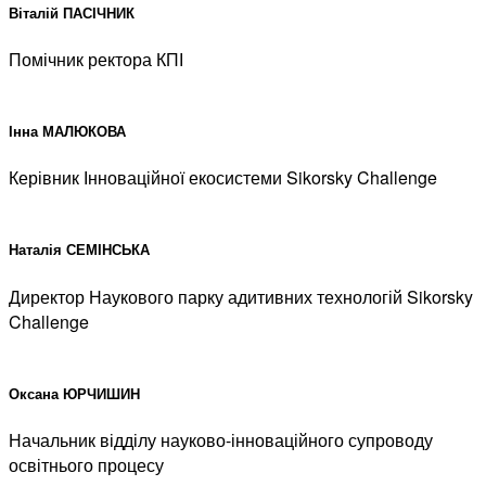
Віталій ПАСІЧНИК
Помічник ректора КПІ
Інна МАЛЮКОВА
Керівник Інноваційної екосистеми Sikorsky Challenge
Наталія СЕМІНСЬКА
Директор Наукового парку адитивних технологій Sikorsky
Challenge
Оксана ЮРЧИШИН
Начальник відділу науково-інноваційного супроводу
освітнього процесу