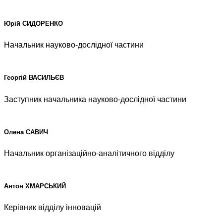
Юрій СИДОРЕНКО
Начальник науково-дослідної частини
Георгій ВАСИЛЬЄВ
Заступник начальника науково-дослідної частини
Олена САВИЧ
Начальник організаційно-аналітичного відділу
Антон ХМАРСЬКИЙ
Керівник відділу інновацій