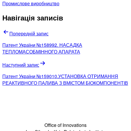
Промислове виробництво
Навігація записів
Попередній запис
Патент України №158992. НАСАДКА
ТЕПЛОМАСОБМІННОГО АПАРАТА
Наступний запис
Патент України №159010.УСТАНОВКА ОТРИМАННЯ
РЕАКТИВНОГО ПАЛИВА З ВМІСТОМ БІОКОМПОНЕНТІВ
Office of Innovations