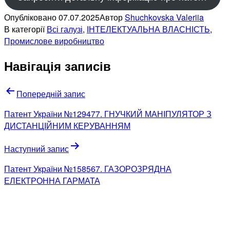
Опубліковано
07.07.2025
Автор
Shuchkovska Valeriia
В категорії
Всі галузі
,
ІНТЕЛЕКТУАЛЬНА ВЛАСНІСТЬ
,
Промислове виробництво
Навігація записів
Попередній запис
Патент України №129477. ГНУЧКИЙ МАНІПУЛЯТОР З
ДИСТАНЦІЙНИМ КЕРУВАННЯМ
Наступний запис
Патент України №158567. ГАЗОРОЗРЯДНА
ЕЛЕКТРОННА ГАРМАТА