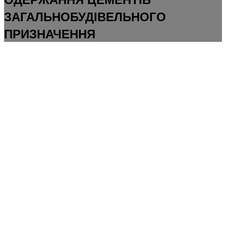
ЗАГАЛЬНОБУДІВЕЛЬНОГО
ПРИЗНАЧЕННЯ